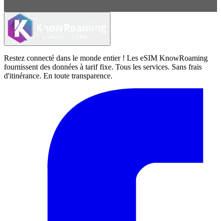
Restez connecté dans le monde entier ! Les eSIM KnowRoaming
fournissent des données à tarif fixe. Tous les services. Sans frais
d'itinérance. En toute transparence.