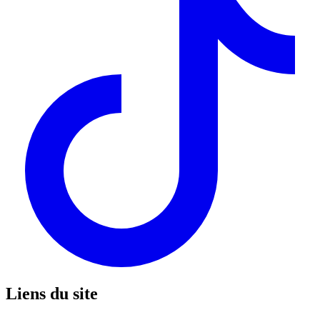
Liens du site