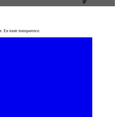
e. En toute transparence.