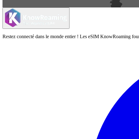
Restez connecté dans le monde entier ! Les eSIM KnowRoaming fournisse