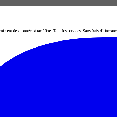
nt des données à tarif fixe. Tous les services. Sans frais d'itinéranc