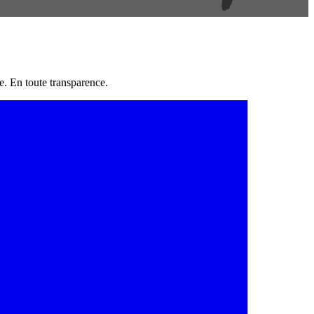
e. En toute transparence.