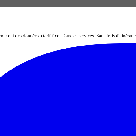
nt des données à tarif fixe. Tous les services. Sans frais d'itinéranc