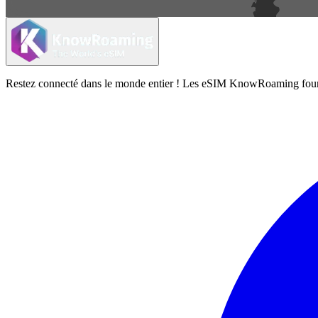
Restez connecté dans le monde entier ! Les eSIM KnowRoaming fournisse