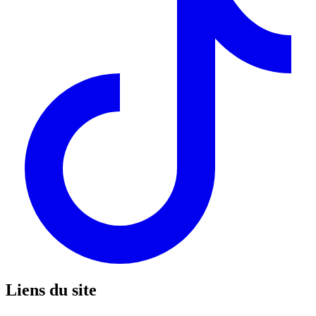
Liens du site