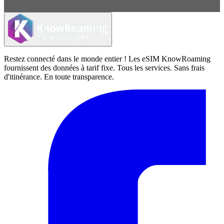
Restez connecté dans le monde entier ! Les eSIM KnowRoaming
fournissent des données à tarif fixe. Tous les services. Sans frais
d'itinérance. En toute transparence.