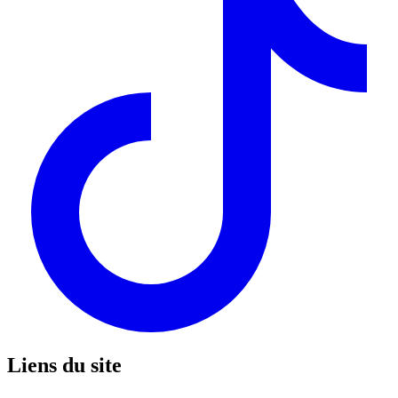
Liens du site