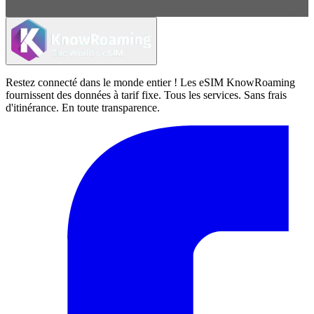
Restez connecté dans le monde entier ! Les eSIM KnowRoaming
fournissent des données à tarif fixe. Tous les services. Sans frais
d'itinérance. En toute transparence.