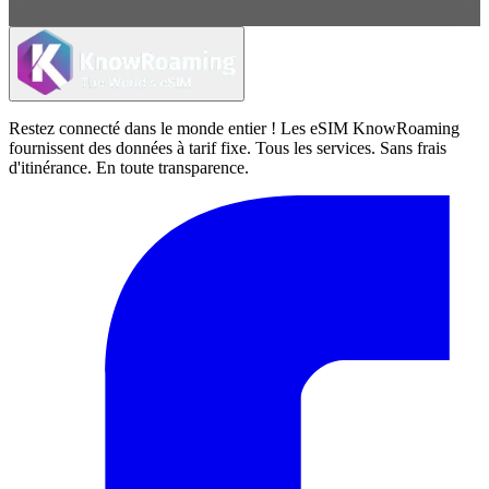
Restez connecté dans le monde entier ! Les eSIM KnowRoaming
fournissent des données à tarif fixe. Tous les services. Sans frais
d'itinérance. En toute transparence.