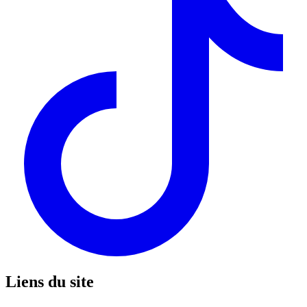
Liens du site