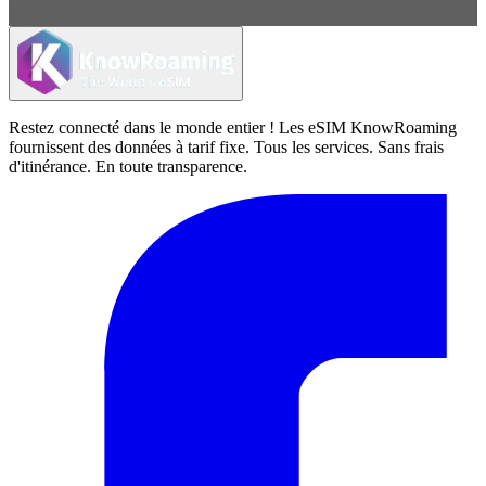
Restez connecté dans le monde entier ! Les eSIM KnowRoaming
fournissent des données à tarif fixe. Tous les services. Sans frais
d'itinérance. En toute transparence.