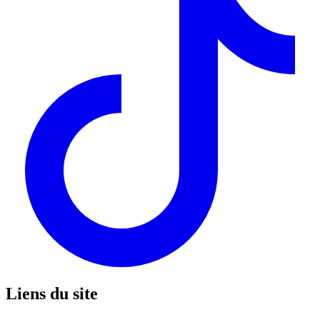
Liens du site