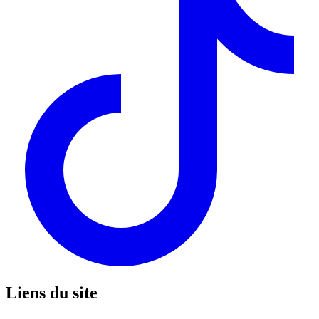
Liens du site