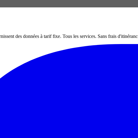
nt des données à tarif fixe. Tous les services. Sans frais d'itinéranc