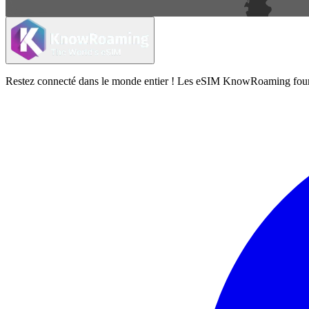
Restez connecté dans le monde entier ! Les eSIM KnowRoaming fournisse