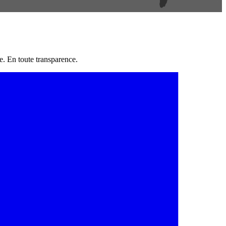
e. En toute transparence.