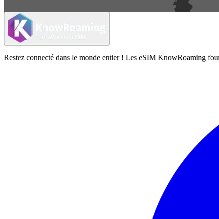
Restez connecté dans le monde entier ! Les eSIM KnowRoaming fournisse