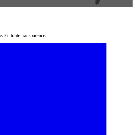
e. En toute transparence.