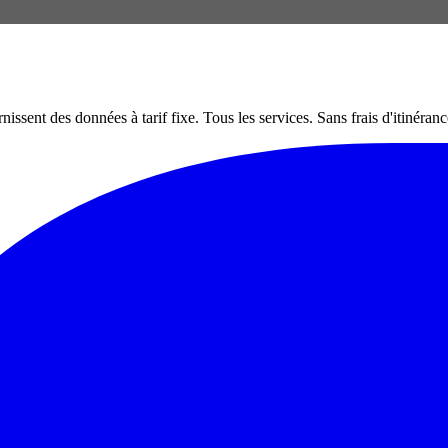
nt des données à tarif fixe. Tous les services. Sans frais d'itinéranc