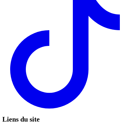
Liens du site