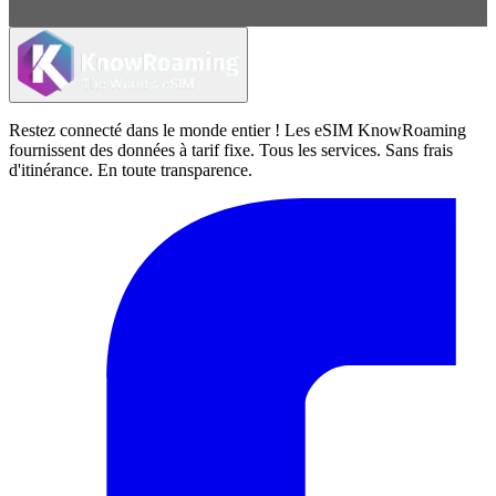
Restez connecté dans le monde entier ! Les eSIM KnowRoaming
fournissent des données à tarif fixe. Tous les services. Sans frais
d'itinérance. En toute transparence.