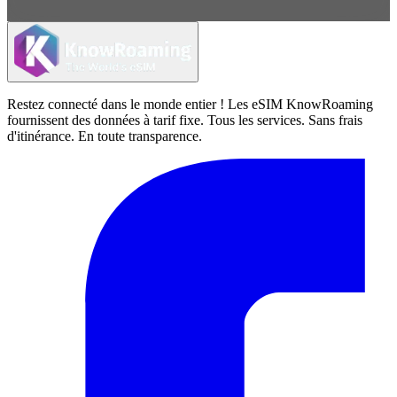
Restez connecté dans le monde entier ! Les eSIM KnowRoaming
fournissent des données à tarif fixe. Tous les services. Sans frais
d'itinérance. En toute transparence.