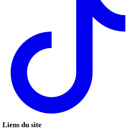
Liens du site