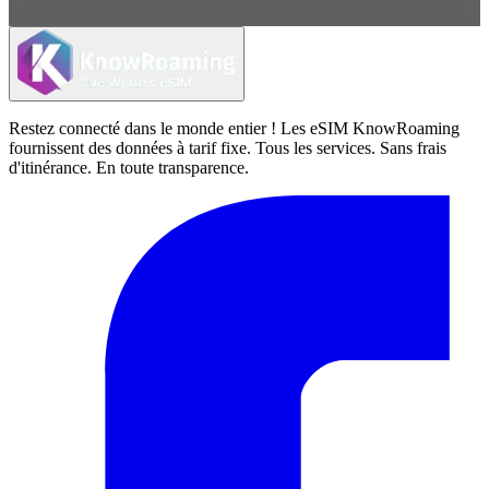
Restez connecté dans le monde entier ! Les eSIM KnowRoaming
fournissent des données à tarif fixe. Tous les services. Sans frais
d'itinérance. En toute transparence.