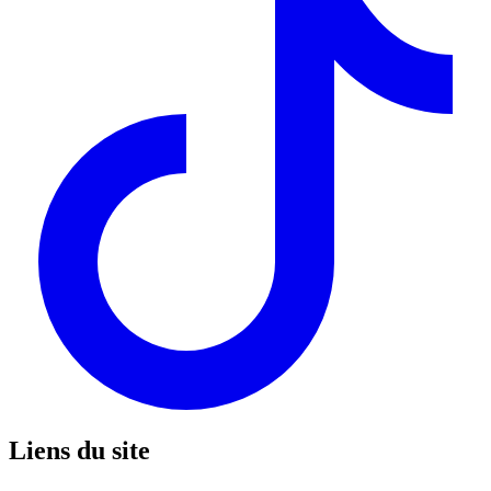
Liens du site