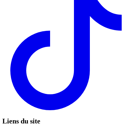
Liens du site