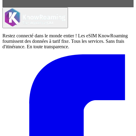
Restez connecté dans le monde entier ! Les eSIM KnowRoaming
fournissent des données à tarif fixe. Tous les services. Sans frais
d'itinérance. En toute transparence.