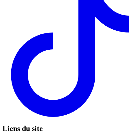
Liens du site