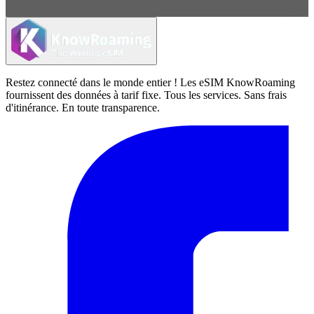
Restez connecté dans le monde entier ! Les eSIM KnowRoaming
fournissent des données à tarif fixe. Tous les services. Sans frais
d'itinérance. En toute transparence.