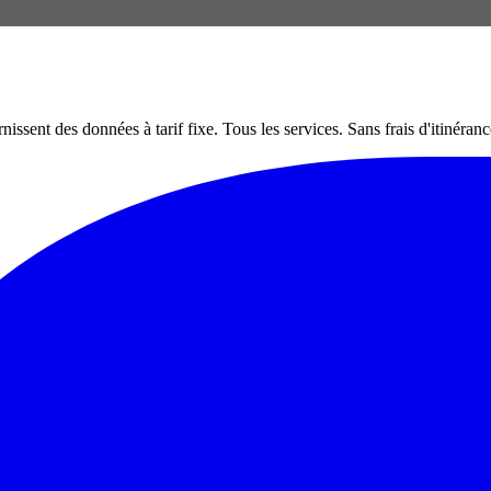
nt des données à tarif fixe. Tous les services. Sans frais d'itinéranc