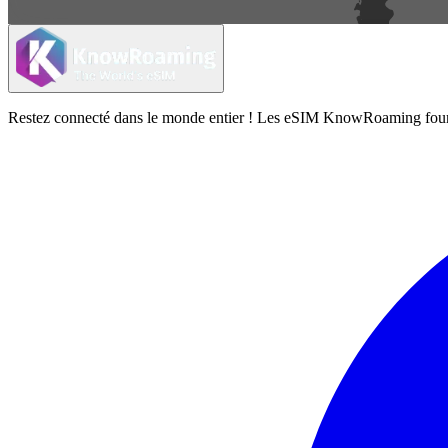
Restez connecté dans le monde entier ! Les eSIM KnowRoaming fournisse