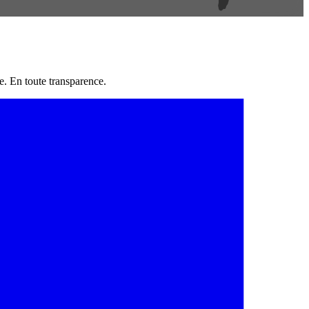
e. En toute transparence.