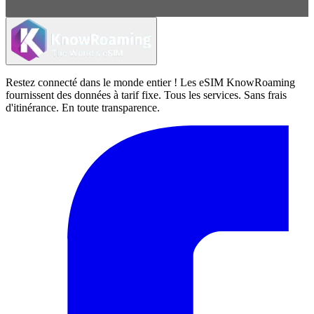
Restez connecté dans le monde entier ! Les eSIM KnowRoaming
fournissent des données à tarif fixe. Tous les services. Sans frais
d'itinérance. En toute transparence.