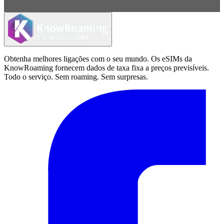
Obtenha melhores ligações com o seu mundo. Os eSIMs da
KnowRoaming fornecem dados de taxa fixa a preços previsíveis.
Todo o serviço. Sem roaming. Sem surpresas.