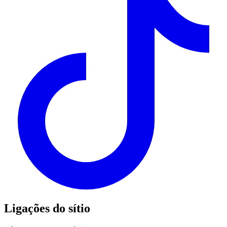
Ligações do sítio