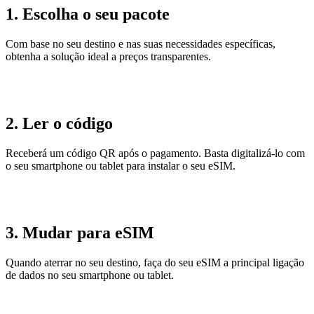
1. Escolha o seu pacote
Com base no seu destino e nas suas necessidades específicas,
obtenha a solução ideal a preços transparentes.
2. Ler o código
Receberá um código QR após o pagamento. Basta digitalizá-lo com
o seu smartphone ou tablet para instalar o seu eSIM.
3. Mudar para eSIM
Quando aterrar no seu destino, faça do seu eSIM a principal ligação
de dados no seu smartphone ou tablet.