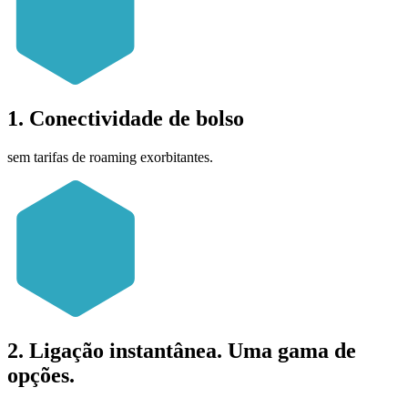
1. Conectividade de bolso
sem tarifas de roaming exorbitantes.
2. Ligação instantânea. Uma gama de
opções.