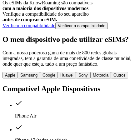
Os eSIMs da KnowRoaming são compatíveis
com a maioria dos dispositivos modernos
Verifique a compatibilidade do seu aparelho
antes de comprar o eSIM.
Verificar a compatibilidade
Verificar a compatibilidade
O meu dispositivo pode
utilizar eSIMs?
Com a nossa poderosa gama de mais de 800 redes globais
integradas, tem a garantia de uma conetividade de classe mundial,
onde quer que esteja, tudo a um preço fantástico.
Apple
Samsung
Google
Huawei
Sony
Motorola
Outros
Compatível
Apple
Dispositivos
iPhone Air