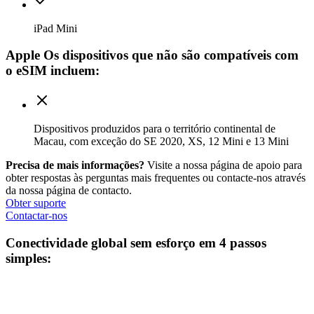
iPad Mini
Apple
Os dispositivos que não são compatíveis com
o eSIM incluem:
Dispositivos produzidos para o território continental de
Macau, com exceção do SE 2020, XS, 12 Mini e 13 Mini
Precisa de mais informações?
Visite a nossa página de apoio para
obter respostas às perguntas mais frequentes ou contacte-nos através
da nossa página de contacto.
Obter suporte
Contactar-nos
Conectividade global sem esforço em
4 passos
simples
: