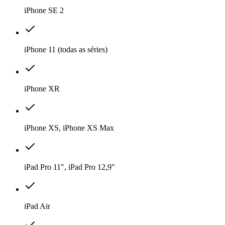
iPhone SE 2
iPhone 11 (todas as séries)
iPhone XR
iPhone XS, iPhone XS Max
iPad Pro 11", iPad Pro 12,9"
iPad Air