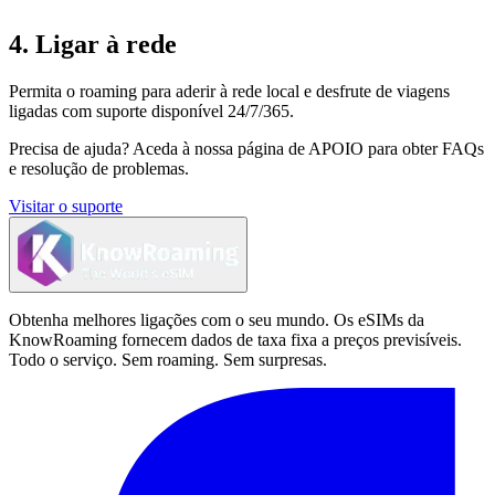
4. Ligar à rede
Permita o roaming para aderir à rede local e desfrute de viagens
ligadas com suporte disponível 24/7/365.
Precisa de ajuda?
Aceda à nossa página de APOIO para obter FAQs
e resolução de problemas.
Visitar o suporte
Obtenha melhores ligações com o seu mundo. Os eSIMs da
KnowRoaming fornecem dados de taxa fixa a preços previsíveis.
Todo o serviço. Sem roaming. Sem surpresas.