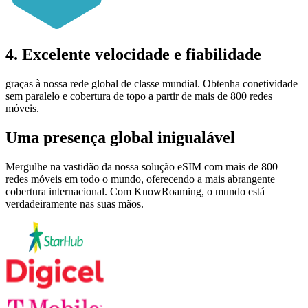
4. Excelente velocidade e fiabilidade
graças à nossa rede global de classe mundial. Obtenha conetividade
sem paralelo e cobertura de topo a partir de mais de 800 redes
móveis.
Uma
presença global
inigualável
Mergulhe na vastidão da nossa solução eSIM com mais de 800
redes móveis em todo o mundo, oferecendo a mais abrangente
cobertura internacional. Com KnowRoaming, o mundo está
verdadeiramente nas suas mãos.