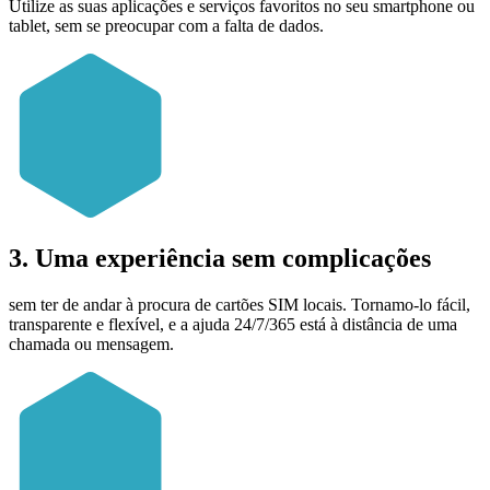
Utilize as suas aplicações e serviços favoritos no seu smartphone ou
tablet, sem se preocupar com a falta de dados.
3. Uma experiência sem complicações
sem ter de andar à procura de cartões SIM locais. Tornamo-lo fácil,
transparente e flexível, e a ajuda 24/7/365 está à distância de uma
chamada ou mensagem.