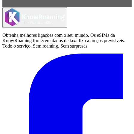
Obtenha melhores ligações com o seu mundo. Os eSIMs da
KnowRoaming fornecem dados de taxa fixa a preços previsíveis.
Todo o serviço. Sem roaming. Sem surpresas.