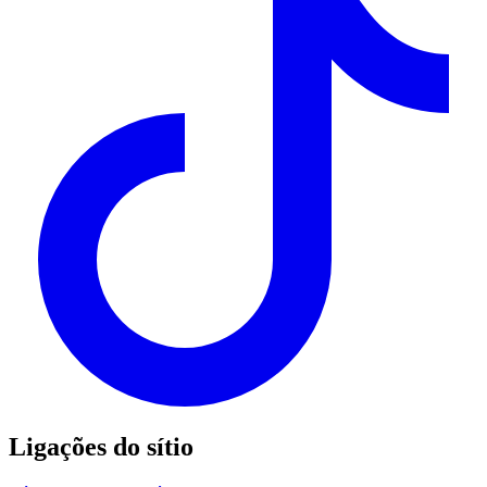
Ligações do sítio