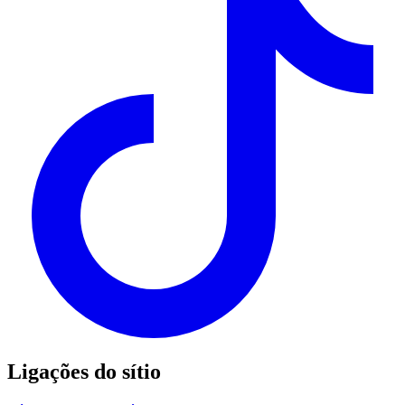
Ligações do sítio