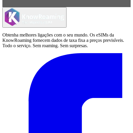
Obtenha melhores ligações com o seu mundo. Os eSIMs da
KnowRoaming fornecem dados de taxa fixa a preços previsíveis.
Todo o serviço. Sem roaming. Sem surpresas.