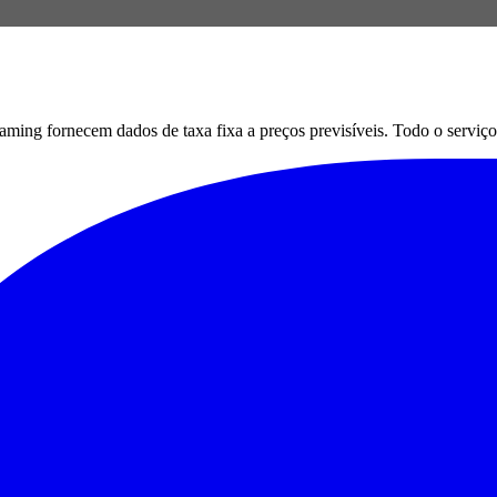
g fornecem dados de taxa fixa a preços previsíveis. Todo o serviço