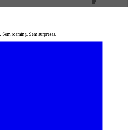
. Sem roaming. Sem surpresas.