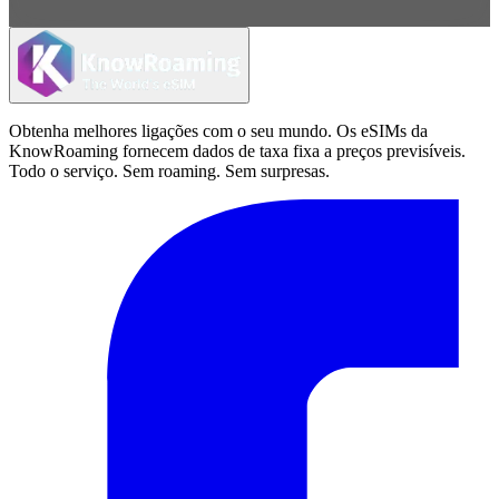
Obtenha melhores ligações com o seu mundo. Os eSIMs da
KnowRoaming fornecem dados de taxa fixa a preços previsíveis.
Todo o serviço. Sem roaming. Sem surpresas.