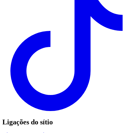
Ligações do sítio