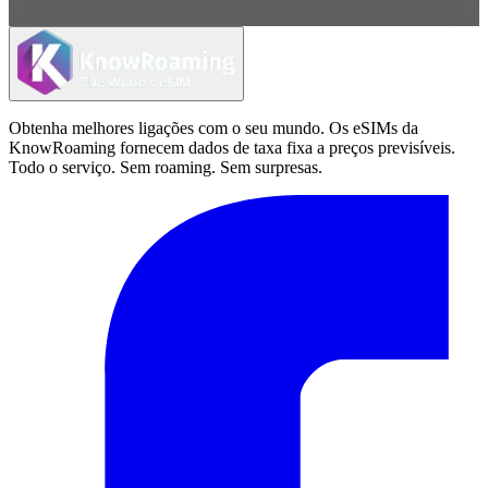
Obtenha melhores ligações com o seu mundo. Os eSIMs da
KnowRoaming fornecem dados de taxa fixa a preços previsíveis.
Todo o serviço. Sem roaming. Sem surpresas.