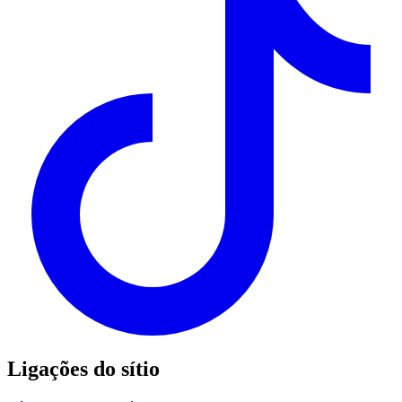
Ligações do sítio