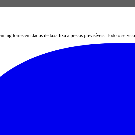
g fornecem dados de taxa fixa a preços previsíveis. Todo o serviço