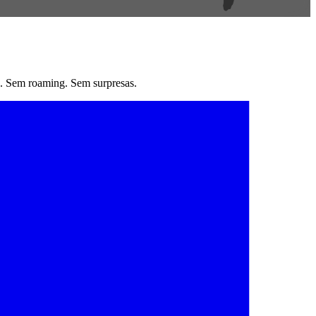
. Sem roaming. Sem surpresas.