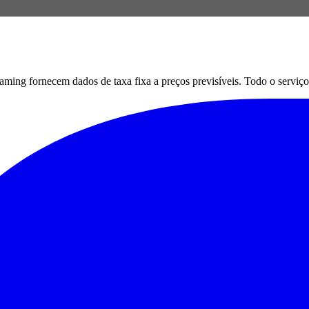
g fornecem dados de taxa fixa a preços previsíveis. Todo o serviço