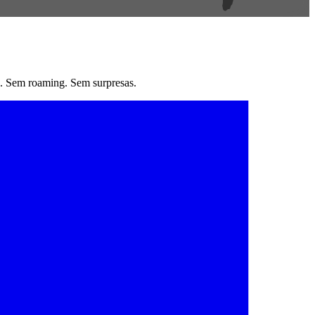
. Sem roaming. Sem surpresas.