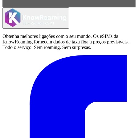
Obtenha melhores ligações com o seu mundo. Os eSIMs da
KnowRoaming fornecem dados de taxa fixa a preços previsíveis.
Todo o serviço. Sem roaming. Sem surpresas.