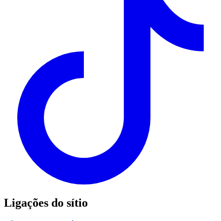
Ligações do sítio