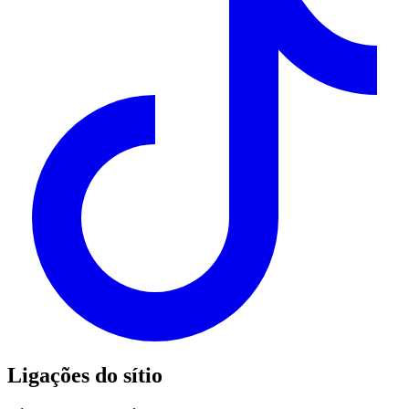
Ligações do sítio