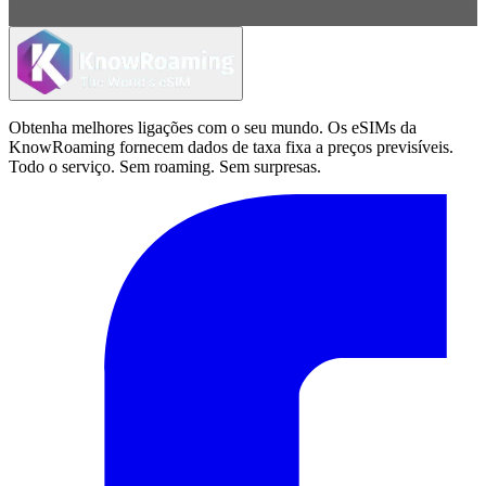
Obtenha melhores ligações com o seu mundo. Os eSIMs da
KnowRoaming fornecem dados de taxa fixa a preços previsíveis.
Todo o serviço. Sem roaming. Sem surpresas.