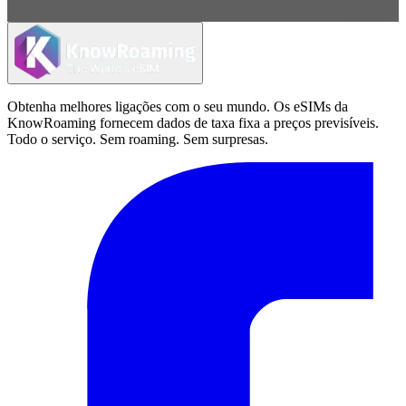
Obtenha melhores ligações com o seu mundo. Os eSIMs da
KnowRoaming fornecem dados de taxa fixa a preços previsíveis.
Todo o serviço. Sem roaming. Sem surpresas.