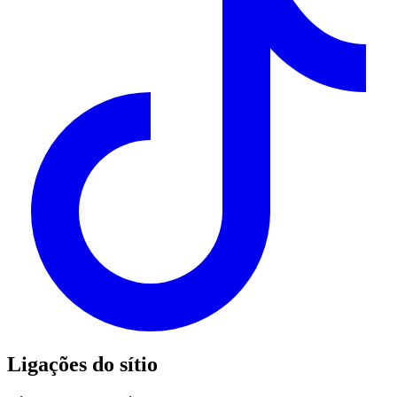
Ligações do sítio