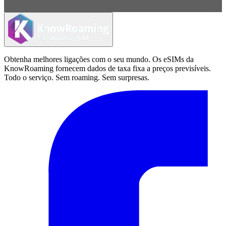
Obtenha melhores ligações com o seu mundo. Os eSIMs da
KnowRoaming fornecem dados de taxa fixa a preços previsíveis.
Todo o serviço. Sem roaming. Sem surpresas.