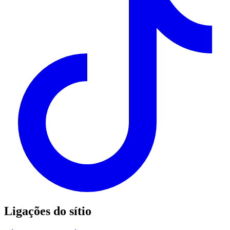
Ligações do sítio