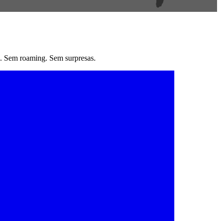
. Sem roaming. Sem surpresas.