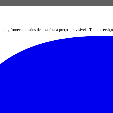
g fornecem dados de taxa fixa a preços previsíveis. Todo o serviço