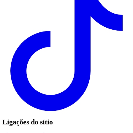
Ligações do sítio