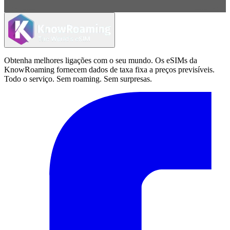
Obtenha melhores ligações com o seu mundo. Os eSIMs da
KnowRoaming fornecem dados de taxa fixa a preços previsíveis.
Todo o serviço. Sem roaming. Sem surpresas.