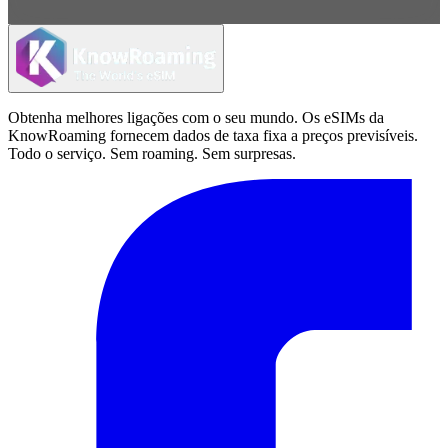
Obtenha melhores ligações com o seu mundo. Os eSIMs da
KnowRoaming fornecem dados de taxa fixa a preços previsíveis.
Todo o serviço. Sem roaming. Sem surpresas.