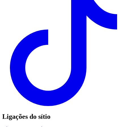
Ligações do sítio