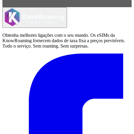
Obtenha melhores ligações com o seu mundo. Os eSIMs da
KnowRoaming fornecem dados de taxa fixa a preços previsíveis.
Todo o serviço. Sem roaming. Sem surpresas.