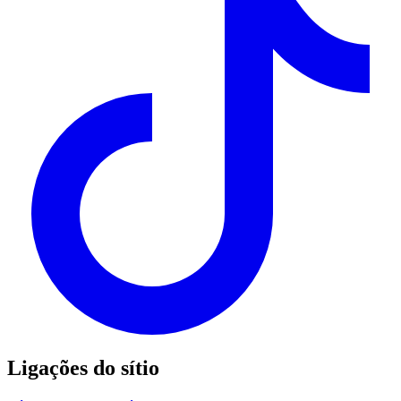
Ligações do sítio