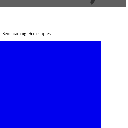
. Sem roaming. Sem surpresas.