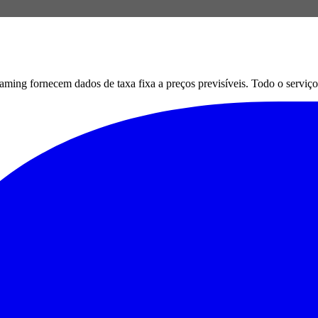
g fornecem dados de taxa fixa a preços previsíveis. Todo o serviço