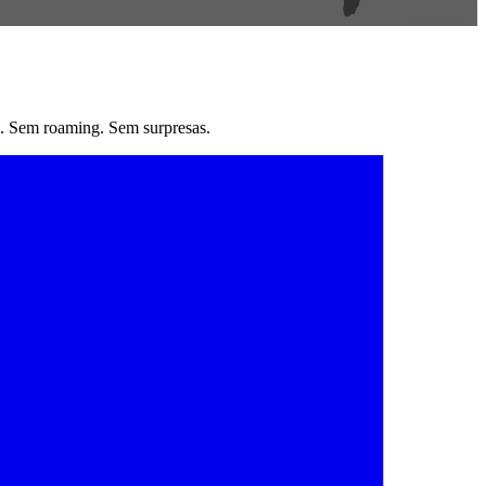
. Sem roaming. Sem surpresas.