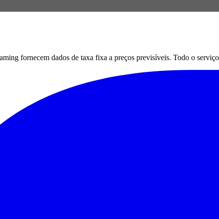
g fornecem dados de taxa fixa a preços previsíveis. Todo o serviço