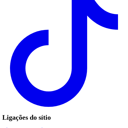
Ligações do sítio