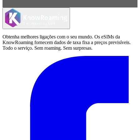
Obtenha melhores ligações com o seu mundo. Os eSIMs da
KnowRoaming fornecem dados de taxa fixa a preços previsíveis.
Todo o serviço. Sem roaming. Sem surpresas.