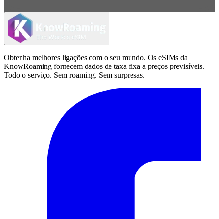
Obtenha melhores ligações com o seu mundo. Os eSIMs da
KnowRoaming fornecem dados de taxa fixa a preços previsíveis.
Todo o serviço. Sem roaming. Sem surpresas.