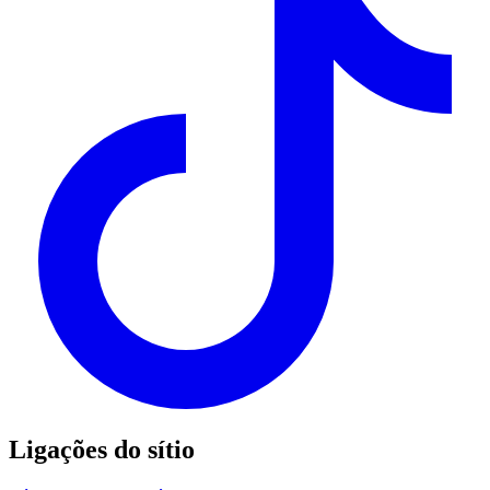
Ligações do sítio