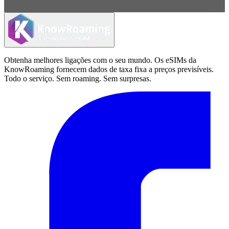
Obtenha melhores ligações com o seu mundo. Os eSIMs da
KnowRoaming fornecem dados de taxa fixa a preços previsíveis.
Todo o serviço. Sem roaming. Sem surpresas.