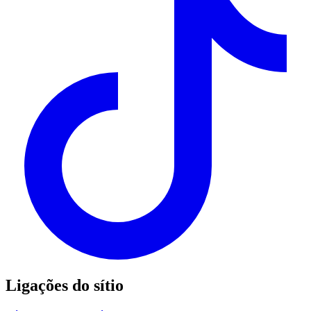
Ligações do sítio