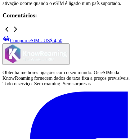
ativação ocorre quando o eSIM é ligado num país suportado.
Comentários:
Comprar eSIM - US$ 4,50
Obtenha melhores ligações com o seu mundo. Os eSIMs da
KnowRoaming fornecem dados de taxa fixa a preços previsíveis.
Todo o serviço. Sem roaming. Sem surpresas.