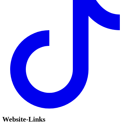
Website-Links