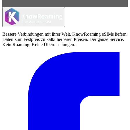
Bessere Verbindungen mit Ihrer Welt. KnowRoaming eSIMs liefern
Daten zum Festpreis zu kalkulierbaren Preisen. Der ganze Service.
Kein Roaming. Keine Überraschungen.