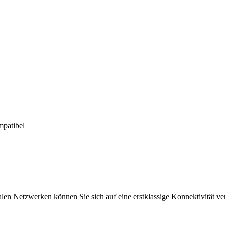
patibel
len Netzwerken können Sie sich auf eine erstklassige Konnektivität ve