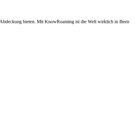
e Abdeckung bieten. Mit KnowRoaming ist die Welt wirklich in Ihren