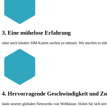
3. Eine mühelose Erfahrung
ohne nach lokalen SIM-Karten suchen zu müssen. Wir machen es mühelos
4. Hervorragende Geschwindigkeit und Zuv
dank unseres globalen Netzwerks von Weltklasse. Holen Sie sich unv