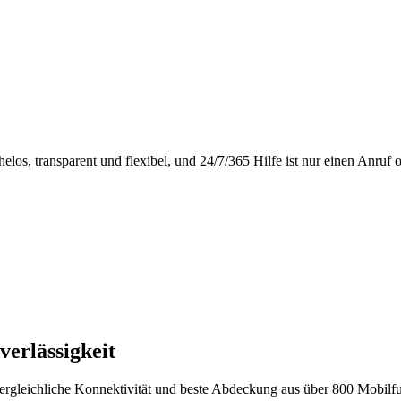
, transparent und flexibel, und 24/7/365 Hilfe ist nur einen Anruf od
erlässigkeit
ergleichliche Konnektivität und beste Abdeckung aus über 800 Mobilf