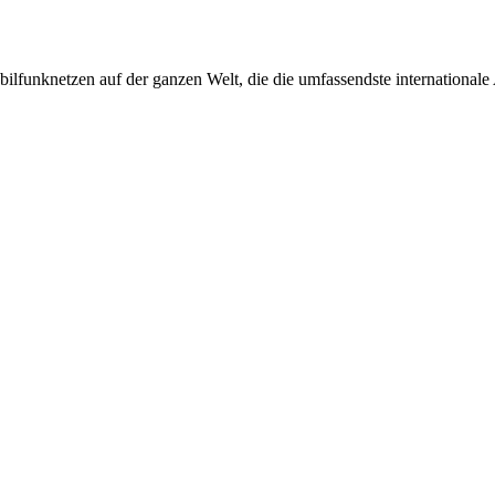
ilfunknetzen auf der ganzen Welt, die die umfassendste international