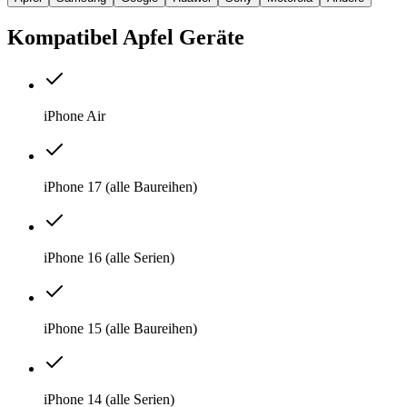
Kompatibel
Apfel
Geräte
iPhone Air
iPhone 17 (alle Baureihen)
iPhone 16 (alle Serien)
iPhone 15 (alle Baureihen)
iPhone 14 (alle Serien)