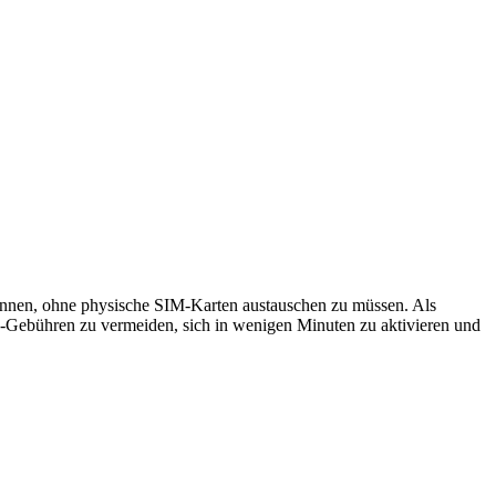
 können, ohne physische SIM-Karten austauschen zu müssen. Als
g-Gebühren zu vermeiden, sich in wenigen Minuten zu aktivieren und