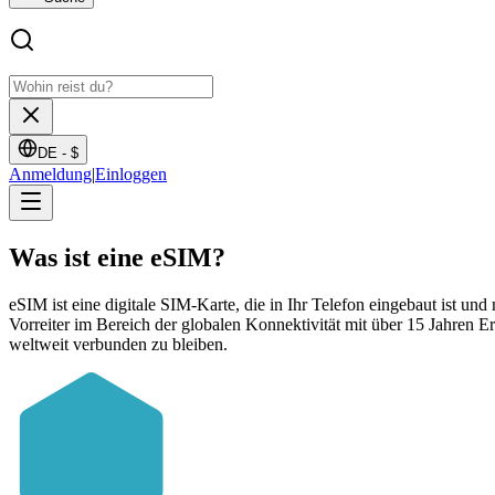
DE -
$
Anmeldung
|
Einloggen
Was ist eine
eSIM?
eSIM ist eine digitale SIM-Karte, die in Ihr Telefon eingebaut ist 
Vorreiter im Bereich der globalen Konnektivität mit über 15 Jahre
weltweit verbunden zu bleiben.