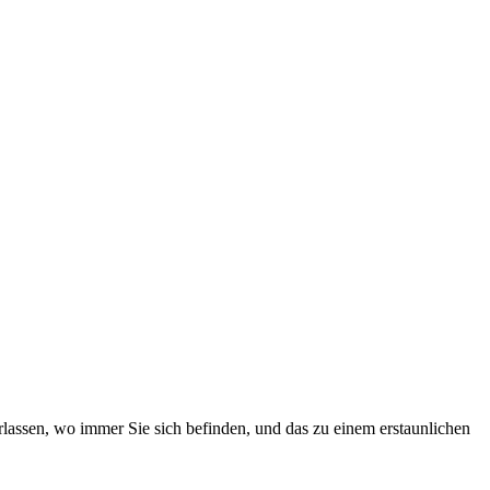
rlassen, wo immer Sie sich befinden, und das zu einem erstaunlichen