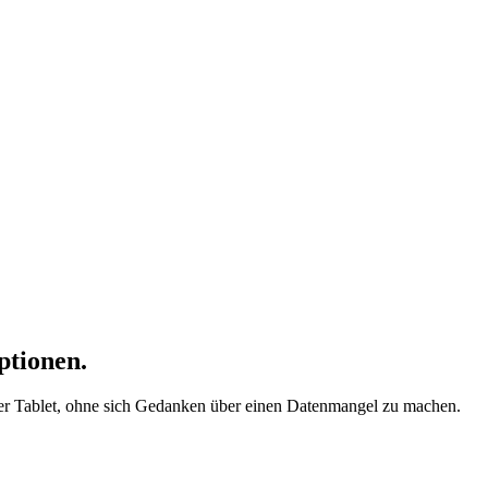
ptionen.
der Tablet, ohne sich Gedanken über einen Datenmangel zu machen.