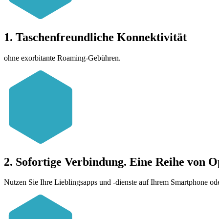
1. Taschenfreundliche Konnektivität
ohne exorbitante Roaming-Gebühren.
2. Sofortige Verbindung. Eine Reihe von O
Nutzen Sie Ihre Lieblingsapps und -dienste auf Ihrem Smartphone o