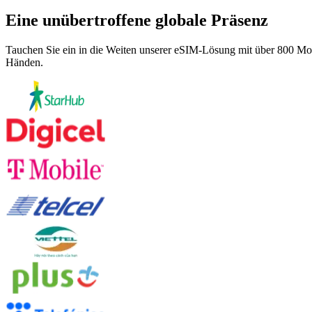
Eine unübertroffene
globale Präsenz
Tauchen Sie ein in die Weiten unserer eSIM-Lösung mit über 800 Mob
Händen.