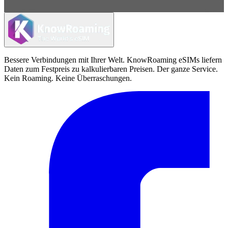
Bessere Verbindungen mit Ihrer Welt. KnowRoaming eSIMs liefern
Daten zum Festpreis zu kalkulierbaren Preisen. Der ganze Service.
Kein Roaming. Keine Überraschungen.