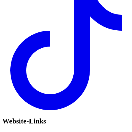
Website-Links