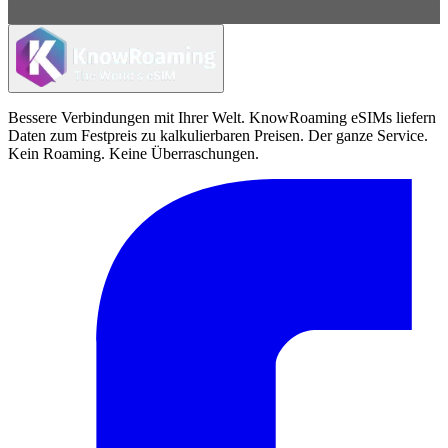
Bessere Verbindungen mit Ihrer Welt. KnowRoaming eSIMs liefern
Daten zum Festpreis zu kalkulierbaren Preisen. Der ganze Service.
Kein Roaming. Keine Überraschungen.