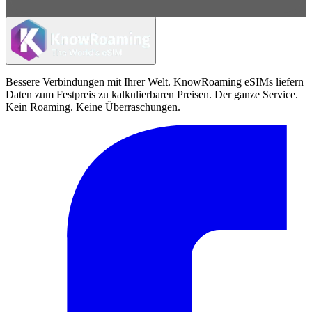
Bessere Verbindungen mit Ihrer Welt. KnowRoaming eSIMs liefern
Daten zum Festpreis zu kalkulierbaren Preisen. Der ganze Service.
Kein Roaming. Keine Überraschungen.