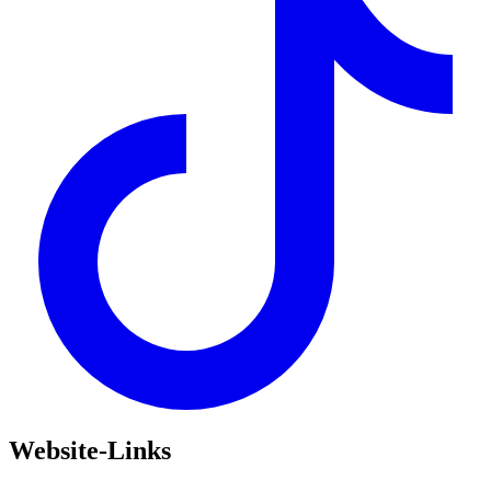
Website-Links