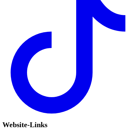
Website-Links