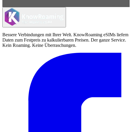
Bessere Verbindungen mit Ihrer Welt. KnowRoaming eSIMs liefern
Daten zum Festpreis zu kalkulierbaren Preisen. Der ganze Service.
Kein Roaming. Keine Überraschungen.