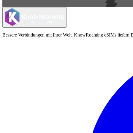
Bessere Verbindungen mit Ihrer Welt. KnowRoaming eSIMs liefern Da