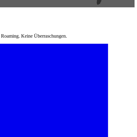
in Roaming. Keine Überraschungen.