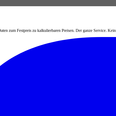
ten zum Festpreis zu kalkulierbaren Preisen. Der ganze Service. Ke