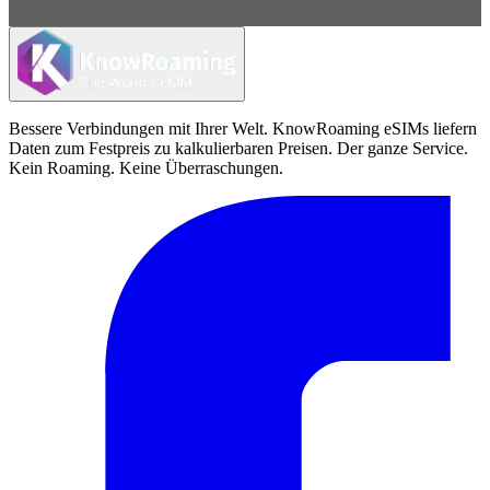
Bessere Verbindungen mit Ihrer Welt. KnowRoaming eSIMs liefern
Daten zum Festpreis zu kalkulierbaren Preisen. Der ganze Service.
Kein Roaming. Keine Überraschungen.