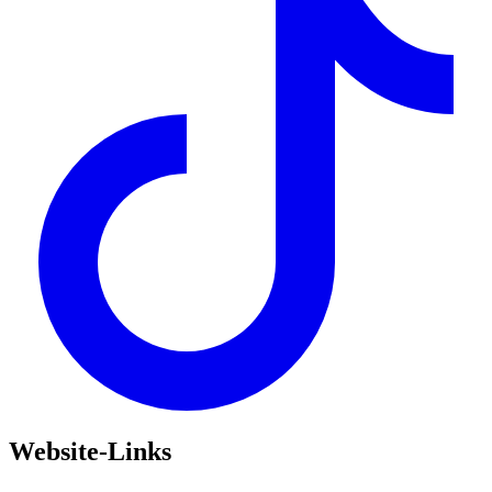
Website-Links