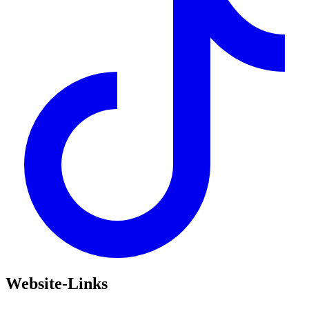
Website-Links