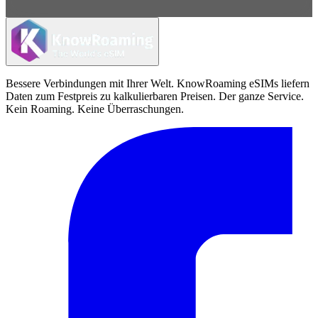
Bessere Verbindungen mit Ihrer Welt. KnowRoaming eSIMs liefern
Daten zum Festpreis zu kalkulierbaren Preisen. Der ganze Service.
Kein Roaming. Keine Überraschungen.