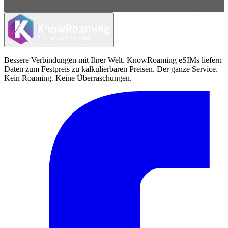
Bessere Verbindungen mit Ihrer Welt. KnowRoaming eSIMs liefern
Daten zum Festpreis zu kalkulierbaren Preisen. Der ganze Service.
Kein Roaming. Keine Überraschungen.