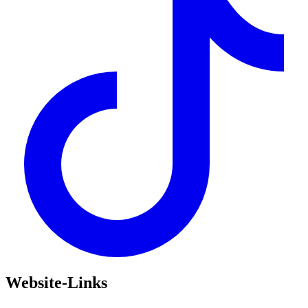
Website-Links